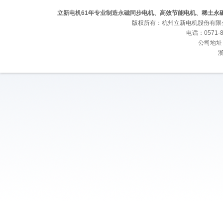
立新电机61年专业制造永磁同步电机、高效节能电机、
稀土永
版权所有：杭州立新电机股份有限
电话：0571-8
公司地址
浙