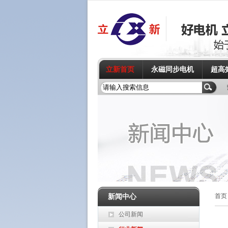
立新首页
永磁同步电机
超高
新闻中心
首页
公司新闻